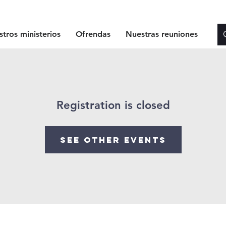
tros ministerios
Ofrendas
Nuestras reuniones
Registration is closed
See other events