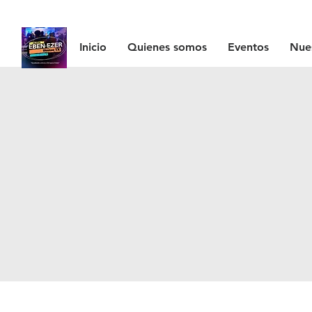
Inicio
Quienes somos
Eventos
Nues