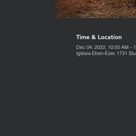
Time & Location
Dec 04, 2022, 10:50 AM – 
Iglesia Eben-Ezer, 1731 St