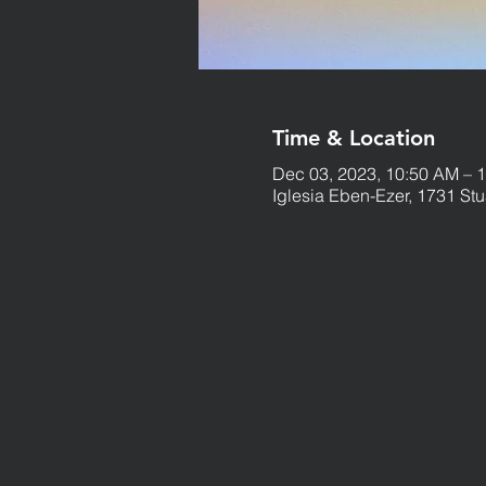
Time & Location
Dec 03, 2023, 10:50 AM – 
Iglesia Eben-Ezer, 1731 St