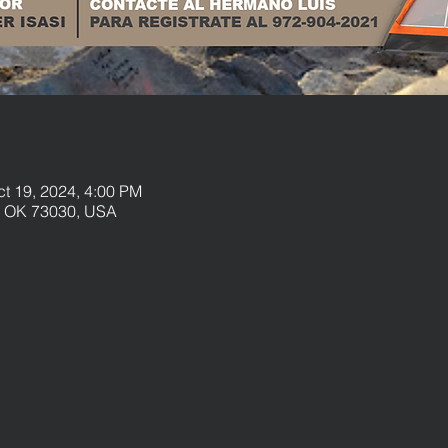
ct 19, 2024, 4:00 PM
s, OK 73030, USA