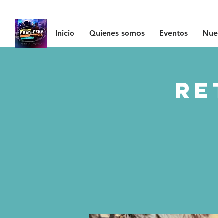
Inicio
Quienes somos
Eventos
Nues
Re