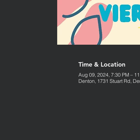
Time & Location
Aug 09, 2024, 7:30 PM – 1
Denton, 1731 Stuart Rd, D